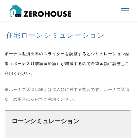
住宅ローンシミュレーション
ボーナス返済比率のスライダーを調整するとシミュレーション結
果（ボーナス月増額返済額）が増減するので希望金額に調整しご
利用ください。
※ボーナス返済比率とは借入額に対する割合です。ボーナス返済
なしの場合は０円でご利用ください。