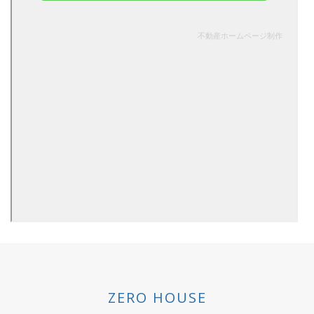
ZERO HOUSE