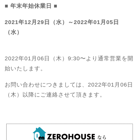
■ 年末年始休業日 ■
2021年12月29日（水）～2022年01月05日
（水）
2022年01月06日（木）9:30〜より通常営業を開
始いたします。
お問い合わせにつきましては、2022年01月06日
（木）以降にご連絡させて頂きます。