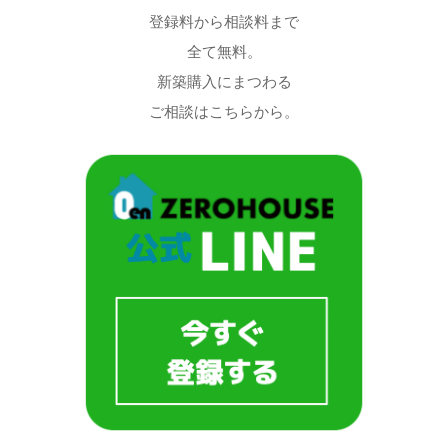
登録料から相談料まで
全て無料。
新築購入にまつわる
ご相談はこちらから。