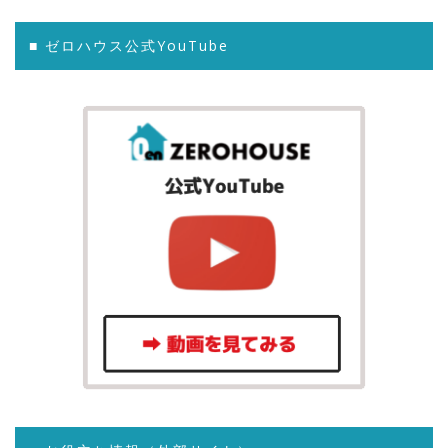
■ ゼロハウス公式YouTube