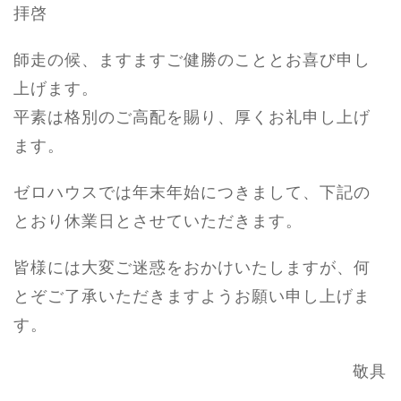
拝啓
師走の候、ますますご健勝のこととお喜び申し
上げます。
平素は格別のご高配を賜り、厚くお礼申し上げ
ます。
ゼロハウスでは年末年始につきまして、下記の
とおり休業日とさせていただきます。
皆様には大変ご迷惑をおかけいたしますが、何
とぞご了承いただきますようお願い申し上げま
す。
敬具