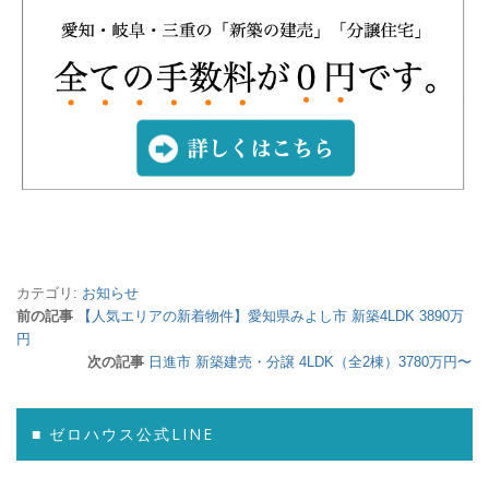
カテゴリ:
お知らせ
前の記事
【人気エリアの新着物件】愛知県みよし市 新築4LDK 3890万
円
次の記事
日進市 新築建売・分譲 4LDK（全2棟）3780万円〜
■ ゼロハウス公式LINE