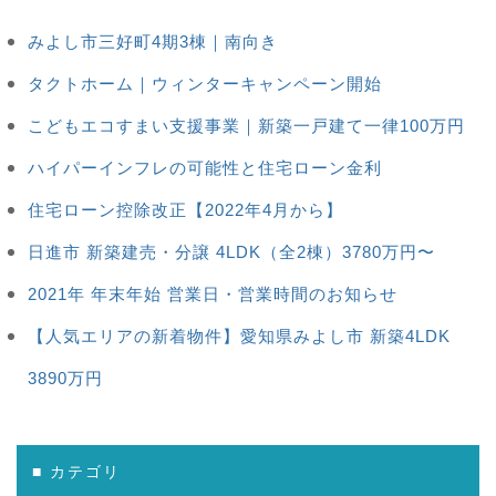
みよし市三好町4期3棟｜南向き
タクトホーム｜ウィンターキャンペーン開始
こどもエコすまい支援事業｜新築一戸建て一律100万円
ハイパーインフレの可能性と住宅ローン金利
住宅ローン控除改正【2022年4月から】
日進市 新築建売・分譲 4LDK（全2棟）3780万円〜
2021年 年末年始 営業日・営業時間のお知らせ
【人気エリアの新着物件】愛知県みよし市 新築4LDK
3890万円
■ カテゴリ