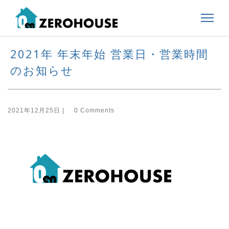
2021年 年末年始 営業日・営業時間
のお知らせ
2021年12月25日 |
0 Comments