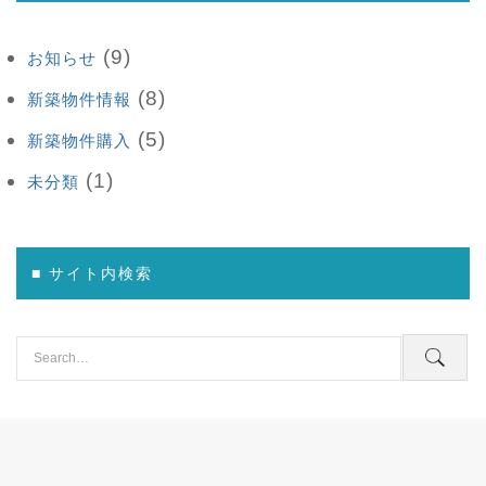
(9)
お知らせ
(8)
新築物件情報
(5)
新築物件購入
(1)
未分類
■ サイト内検索